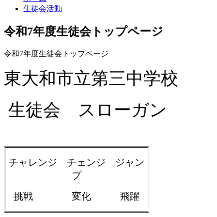
生徒会活動
令和7年度生徒会トップページ
令和7年度生徒会トップページ
東大和市立第三中学校
生徒会 スローガン
チャレンジ チェンジ ジャン
プ
挑戦 変化 飛躍