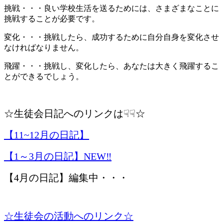
挑戦・・・良い学校生活を送るためには、さまざまなことに
挑戦することが必要です。
変化・・・挑戦したら、成功するために自分自身を変化させ
なければなりません。
飛躍・・・挑戦し、変化したら、あなたは大きく飛躍するこ
とができるでしょう。
☆生徒会日記へのリンクは☟☟
☆
【11~12月の日記】
【1～3月の日記】NEW‼
【4月の日記】編集中・・・
☆生徒会の活動へのリンク☆