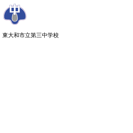
東大和市立第三中学校