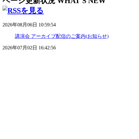
ページ更新状況
WHAT'S NEW
2026年08月06日 10:59:54
講演会 アーカイブ配信のご案内(お知らせ)
2026年07月02日 16:42:56
令和8年度のお知らせ(お知らせ)
2026年07月02日 10:36:21
学校だより(学校だより)
2026年07月02日 10:21:50
令和８年度 ３中日記(三中日記)
2026年05月09日 12:40:23
令和８年度 学校経営方針(学校経営方針)