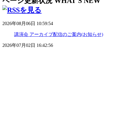
ページ更新状況
WHAT'S NEW
2026年08月06日 10:59:54
講演会 アーカイブ配信のご案内(お知らせ)
2026年07月02日 16:42:56
令和8年度のお知らせ(お知らせ)
2026年07月02日 10:36:21
学校だより(学校だより)
2026年07月02日 10:21:50
令和８年度 ３中日記(三中日記)
2026年05月09日 12:40:23
令和８年度 学校経営方針(学校経営方針)