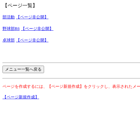
【ページ一覧】
部活動
【ページ非公開】
野球部R6
【ページ非公開】
卓球部
【ページ非公開】
ページを作成するには、【ページ新規作成】をクリックし、表示されたメ
【ページ新規作成】