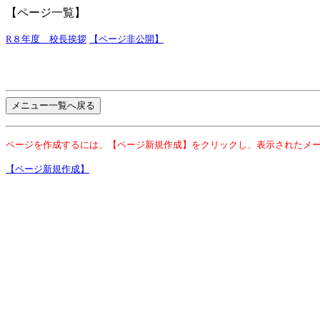
【ページ一覧】
R８年度 校長挨拶
【ページ非公開】
ページを作成するには、【ページ新規作成】をクリックし、表示されたメ
【ページ新規作成】